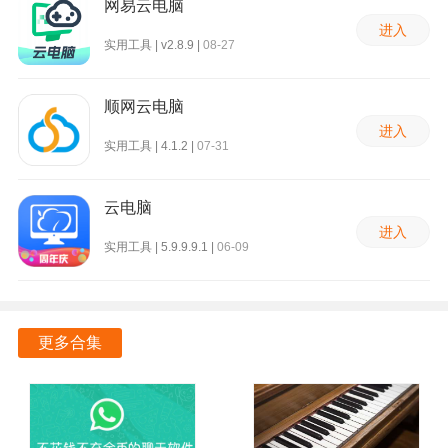
网易云电脑
进入
实用工具 | v2.8.9 |
08-27
顺网云电脑
进入
实用工具 | 4.1.2 |
07-31
云电脑
进入
实用工具 | 5.9.9.9.1 |
06-09
更多合集