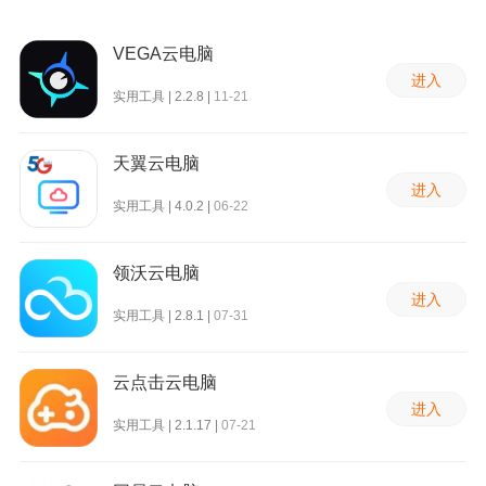
VEGA云电脑
进入
实用工具 | 2.2.8 |
11-21
天翼云电脑
进入
实用工具 | 4.0.2 |
06-22
领沃云电脑
进入
实用工具 | 2.8.1 |
07-31
云点击云电脑
进入
实用工具 | 2.1.17 |
07-21