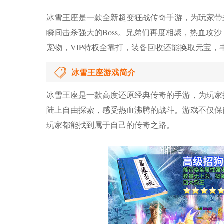
冰雪王座是一款全新超变狂战传奇手游，为玩家带
瞬间击杀强大的Boss。兄弟们再度相聚，热血攻
宠物，VIP特权全靠打，装备回收还能换取元宝，
冰雪王座游戏简介
冰雪王座是一款高度还原经典传奇的手游，为玩家提
陆上自由探索，感受热血沸腾的战斗。游戏不仅保
玩家都能找到属于自己的传奇之路。