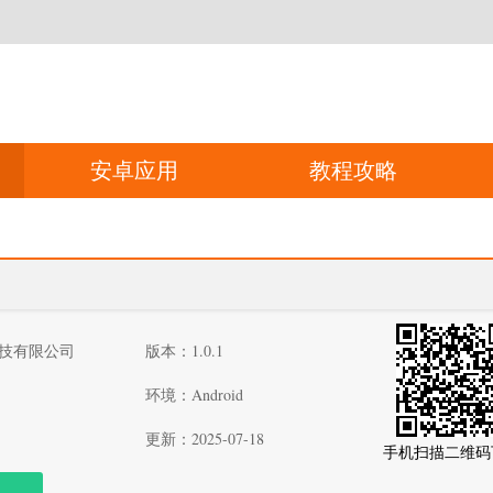
安卓应用
教程攻略
技有限公司
版本：1.0.1
环境：Android
更新：2025-07-18
手机扫描二维码