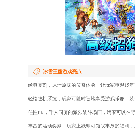
冰雪王座游戏亮点
经典复刻，原汁原味的传奇体验，让玩家重温15
轻松挂机系统，玩家可随时随地享受游戏乐趣，装
任性PK，千人同屏的激烈战斗场面，玩家可以在
丰富的活动奖励，玩家上线即可领取丰厚的福利，