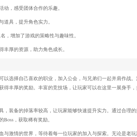
活动，感受团体合作的乐趣。
与道具，提升角色实力。
红名，增加了游戏的策略性与趣味性。
得丰厚的资源，助力角色成长。
可以选择自己喜欢的职业，加入公会，与兄弟们一起并肩作战。
获得丰厚的奖励。丰富的竞技场，让玩家可以在这里一展身手，
具，装备的掉落率较高，让玩家能够快速提升实力。通过合理的
Boss，获取稀有奖励。
血与激情的世界，等待着每一位玩家的加入与探索。无论是老玩