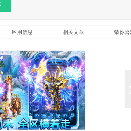
载
应用信息
相关文章
猜你喜