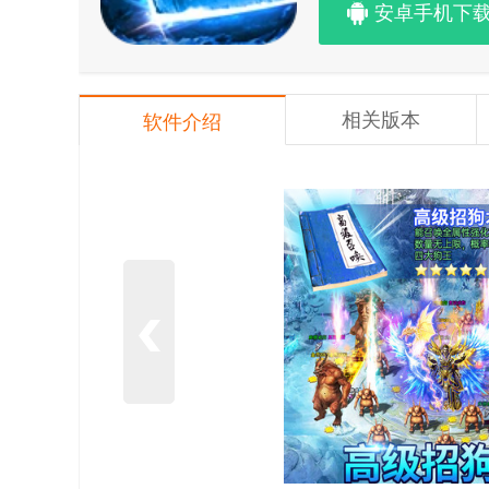
安卓手机下
相关版本
软件介绍