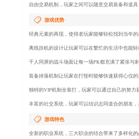
自由交易机制，玩家之间可以随意交易装备和道具
游戏优势
经典元素的再现，使得老玩家能够轻松找到当年的
离线挂机的设计让玩家可以在繁忙的生活中也能轻
千人同屏的战斗场面让每一场PK都充满了紧张与
装备掉落机制让玩家在打怪时能够快速获得心仪的
独特的VIP机制全靠打，玩家可以通过自己的努力
丰富的社交系统，玩家可以结识志同道合的朋友，
游戏特色
全新的职业系统，三大职业的结合带来了多样化的