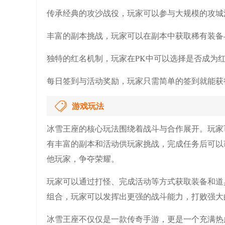
传承经典的攻沙战役，玩家可以参与大规模的攻城
丰富的副本挑战，玩家可以在副本中获取稀有装备
独特的红名机制，玩家在PK中可以选择是否成为
每日签到与活动奖励，玩家只需简单的签到就能获
游戏玩法
冰雪王座的核心玩法围绕着战斗与合作展开。玩家
有丰富的副本和活动供玩家挑战，完成任务后可以
他玩家，争夺荣耀。
玩家可以通过打怪、完成活动等方式获取装备和道
组合，玩家可以发挥出更强的战斗能力，打败强大的
冰雪王座不仅仅是一款传奇手游，更是一个充满热