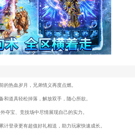
年前的热血岁月，兄弟情义再度点燃。
备和道具轻松掉落，解放双手，随心所欲。
野外夺宝、竞技场中尽情展现自己的实力。
累计登录更有超值好礼相送，助力玩家快速成长。