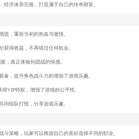
，经济体系完善，打造属于自己的传奇财富。
感觉，重拾当初的热血与激情。
松获得收益，不再错过任何机会。
刺激，真正体验到团战的快感。
装备，提升角色战斗力的增加了游戏乐趣。
获得VIP特权，增强了游戏的公平性。
共同组队打怪，分享游戏乐趣。
战斗策略，玩家可以根据自己的喜好选择不同的职业。