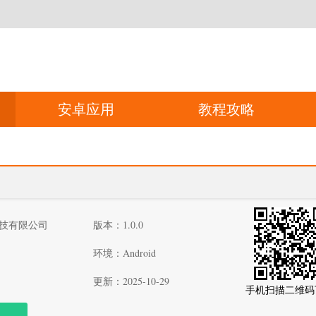
安卓应用
教程攻略
技有限公司
版本：1.0.0
环境：Android
更新：2025-10-29
手机扫描二维码