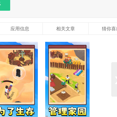
载
应用信息
相关文章
猜你喜