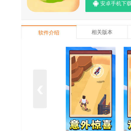
安卓手机下
相关版本
软件介绍