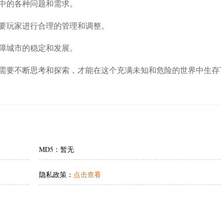
中的各种问题和需求。
要玩家进行合理的管理和调整。
障城市的稳定和发展。
需要不断思考和探索，才能在这个充满未知和危险的世界中生存
MD5：暂无
隐私政策：
点击查看