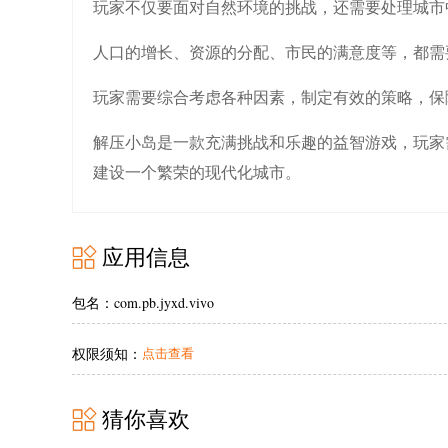
玩家不仅要面对自然环境的挑战，还需要处理城市
人口的增长、资源的分配、市民的满意度等，都需
玩家需要综合考虑各种因素，制定有效的策略，保
解压小岛是一款充满挑战和乐趣的益智游戏，玩家
建设一个繁荣的现代化城市。
应用信息
包名：com.pb.jyxd.vivo
权限须知：
点击查看
猜你喜欢