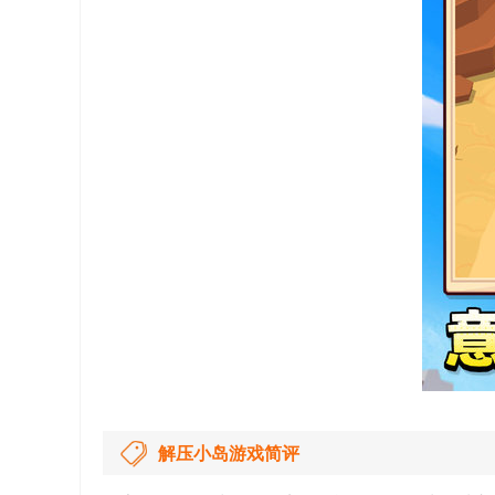
解压小岛游戏简评