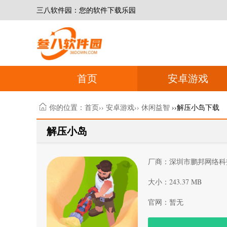
三八软件园：您的软件下载乐园
首页
安卓游戏
你的位置：
首页
››
安卓游戏
››
休闲益智
››解压小岛下载
解压小岛
厂商：深圳市鹏邦网络科
大小：243.37 MB
官网：暂无