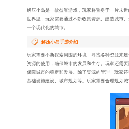
解压小岛是一款益智游戏，玩家将置身于一片末世
世界里，玩家需要通过不断收集资源、建造城市、
一个现代化的城市。
解压小岛手游介绍
玩家需要不断探索周围的环境，寻找各种资源来建
资源的使用，确保城市的发展和生存。玩家还需要
保障城市的稳定和发展。除了资源的管理，玩家还
基础设施建设、城市规划等。玩家需要合理规划城