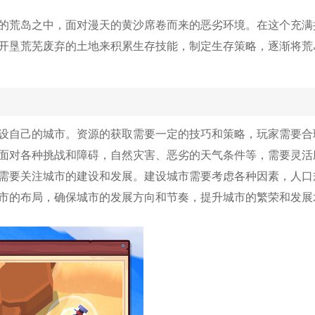
的荒岛之中，面对漫天的黄沙席卷而来的恶劣环境。在这个充满
开垦荒芜废弃的土地来积累生存技能，制定生存策略，逐渐将荒
设自己的城市。资源的获取需要一定的技巧和策略，玩家需要合
面对各种挑战和障碍，自然灾害、恶劣的天气条件等，需要灵活
需要关注城市的建设和发展。建设城市需要考虑各种因素，人口
市的布局，确保城市的发展方向和节奏，提升城市的繁荣和发展