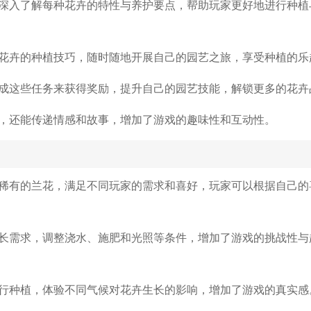
深入了解每种花卉的特性与养护要点，帮助玩家更好地进行种植
花卉的种植技巧，随时随地开展自己的园艺之旅，享受种植的乐
成这些任务来获得奖励，提升自己的园艺技能，解锁更多的花卉
，还能传递情感和故事，增加了游戏的趣味性和互动性。
稀有的兰花，满足不同玩家的需求和喜好，玩家可以根据自己的
长需求，调整浇水、施肥和光照等条件，增加了游戏的挑战性与
行种植，体验不同气候对花卉生长的影响，增加了游戏的真实感