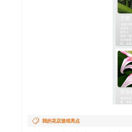
我的花店游戏亮点