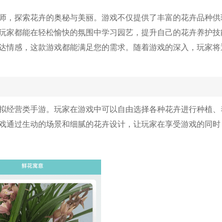
师，探索花卉的奥秘与美丽。游戏不仅提供了丰富的花卉品种供
玩家都能在轻松愉快的氛围中学习园艺，提升自己的花卉养护技
达情感，这款游戏都能满足您的需求。随着游戏的深入，玩家将
拟经营类手游。玩家在游戏中可以自由选择各种花卉进行种植、
戏通过生动的场景和细腻的花卉设计，让玩家在享受游戏的同时