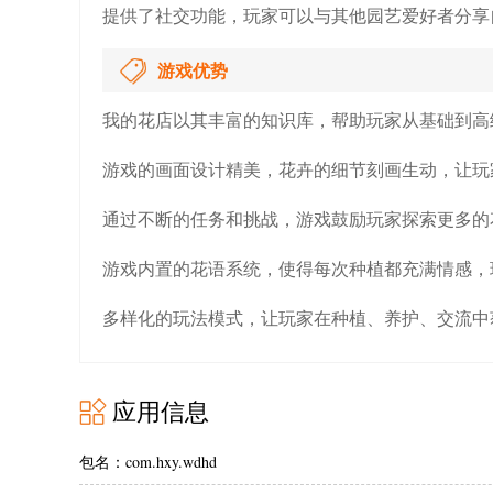
提供了社交功能，玩家可以与其他园艺爱好者分享
游戏优势
我的花店以其丰富的知识库，帮助玩家从基础到高
游戏的画面设计精美，花卉的细节刻画生动，让玩
通过不断的任务和挑战，游戏鼓励玩家探索更多的
游戏内置的花语系统，使得每次种植都充满情感，
多样化的玩法模式，让玩家在种植、养护、交流中
应用信息
包名：com.hxy.wdhd