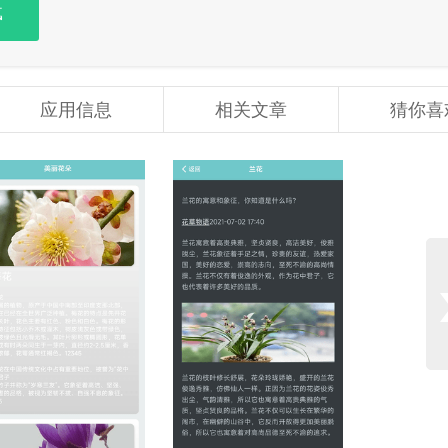
载
应用信息
相关文章
猜你喜