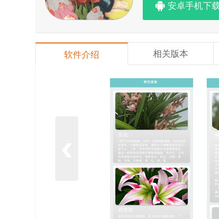
安卓手机下
相关版本
软件介绍