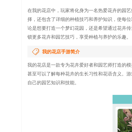
在我的花店中，玩家将化身为一名热爱花卉的园艺
择，还包含了详细的种植技巧和养护知识，使每位
论是想要打造一个梦幻花园，还是希望通过花卉传
锁更多花卉和园艺技巧，享受种植与养护的乐趣。
我的花店手游简介
我的花店是一款专为花卉爱好者和园艺师打造的模
甚至可以了解每种花卉的生长习性和花语含义。游
自己的园艺知识和技能。