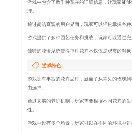
游戏中包含了数千种花卉的详细信息，让玩家能够
理。
通过简洁直观的用户界面，玩家可以轻松掌握各种
游戏提供了多种园艺任务和挑战，玩家可以通过完
独特的花语系统使得每种花卉不仅仅是观赏的对象
游戏特色
游戏拥有丰富的花卉品种，涵盖了从常见的玫瑰到
由选择。
通过真实的养护机制，玩家需要根据不同花卉的生
性。
游戏中设有多个场景，玩家可以在不同的环境中进