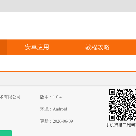
安卓应用
教程攻略
术有限公司
版本：1.0.4
环境：Android
更新：2026-06-09
手机扫描二维码