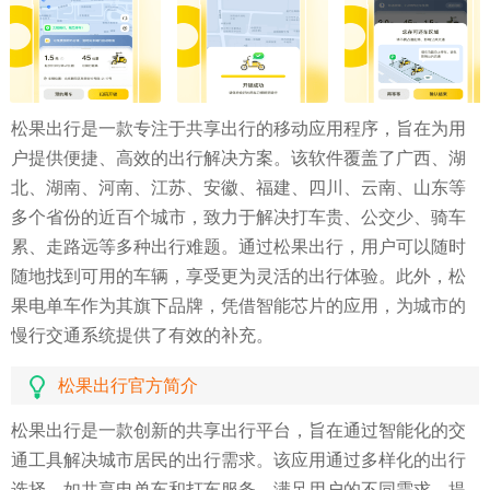
松果出行是一款专注于共享出行的移动应用程序，旨在为用
户提供便捷、高效的出行解决方案。该软件覆盖了广西、湖
北、湖南、河南、江苏、安徽、福建、四川、云南、山东等
多个省份的近百个城市，致力于解决打车贵、公交少、骑车
累、走路远等多种出行难题。通过松果出行，用户可以随时
随地找到可用的车辆，享受更为灵活的出行体验。此外，松
果电单车作为其旗下品牌，凭借智能芯片的应用，为城市的
慢行交通系统提供了有效的补充。
松果出行官方简介
松果出行是一款创新的共享出行平台，旨在通过智能化的交
通工具解决城市居民的出行需求。该应用通过多样化的出行
选择，如共享电单车和打车服务，满足用户的不同需求，提