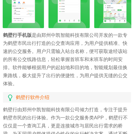
鹤壁行手机版
是由郑州中凯智能科技有限公司开发的一款专
为鹤壁市民出行打造的公交查询应用，为用户提供精准、快
速的公交服务。用户只需输入站台名称，便可获取途经该站
的所有公交线路信息，轻松掌握首班车和末班车的时间安
排。软件能够根据用户的起始地和目的地，智能规划最佳换
乘路线，极大提升了出行的便捷性，为用户提供无缝的公交
体验。
鹤壁行软件介绍
鹤壁行由郑州中凯智能科技有限公司倾力打造，专注于提升
鹤壁市民的出行体验。作为一款公交服务类APP，鹤壁行不
仅仅是一个查询工具，更是连接城市与居民出行需求的桥
梁，为不同用户群体提供个性化的出行解决方案。通过不断