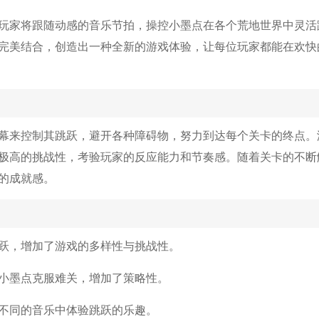
玩家将跟随动感的音乐节拍，操控小墨点在各个荒地世界中灵活
完美结合，创造出一种全新的游戏体验，让每位玩家都能在欢快
幕来控制其跳跃，避开各种障碍物，努力到达每个关卡的终点。
极高的挑战性，考验玩家的反应能力和节奏感。随着关卡的不断
的成就感。
跃，增加了游戏的多样性与挑战性。
小墨点克服难关，增加了策略性。
不同的音乐中体验跳跃的乐趣。