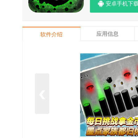
安卓手机下
应用信息
软件介绍