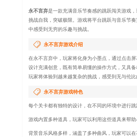
永不言弃
是一款充满音乐节奏感的跳跃闯关游戏，
挑战自我，突破极限。游戏将平台跳跃与音乐节奏
中感受到无穷的乐趣与挑战。
永不言弃游戏介绍
在永不言弃中，玩家将化身为小墨点，通过点击屏
设计充满创意，既有简单易懂的操作方式，又具备
玩家将体验到越来越复杂的挑战，感受到无与伦比
永不言弃游戏特色
每个关卡都有独特的设计，在不同的环境中进行跳
游戏内置多种道具，玩家可以利用这些道具来帮助
背景音乐风格多样，涵盖了多种曲风，玩家可以在