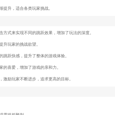
渐提升，适合各类玩家挑战。
击方式来实现不同的跳跃效果，增加了玩法的深度。
提升玩家的挑战欲望。
的跳跃快感，提升了整体的游戏体验。
家的喜爱，增加了游戏的亲和力。
，激励玩家不断进步，追求更高的目标。
碍需提前预判。