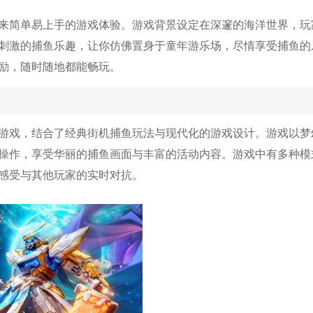
来简单易上手的游戏体验。游戏背景设定在深邃的海洋世界，玩
刺激的捕鱼乐趣，让你仿佛置身于童年游乐场，尽情享受捕鱼的
励，随时随地都能畅玩。
游戏，结合了经典街机捕鱼玩法与现代化的游戏设计。游戏以梦
操作，享受华丽的捕鱼画面与丰富的活动内容。游戏中有多种模
感受与其他玩家的实时对抗。