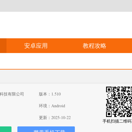
安卓应用
教程攻略
科技有限公司
版本：1.510
环境：Android
更新：2025-10-22
手机扫描二维码