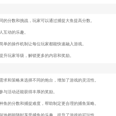
同的分数和挑战，玩家可以通过捕捉大鱼提高分数。
人互动的乐趣。
简单的操作机制让每位玩家都能快速融入游戏。
提升玩家等级，解锁更多的内容和奖励。
需求和策略来选择不同的炮台，增加了游戏的灵活性。
参与活动还能获得丰厚的奖励。
种鱼的分数和捕捉难度，帮助制定更合理的捕鱼策略。
何地都能随时享受捕鱼的乐趣，提升了游戏的可玩性。