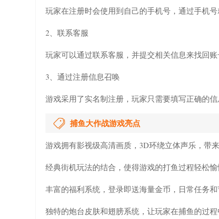
玩家在注册时会使用到自己的手机号，通过手机号
2、联系客服
玩家可以通过联系客服，并提交相关信息来找回账
3、通过注册信息召唤
游戏采用了实名制注册，玩家只需要填写正确的信
捕鱼大作战游戏亮点
游戏拥有影视级高清画质，3D环绕立体声乐，带
经典街机玩法的结合，使得游戏的打鱼过程轻松愉
丰富的福利系统，登录即送海量金币，日常任务和
独特的炮台皮肤和翅膀系统，让玩家在捕鱼的过程