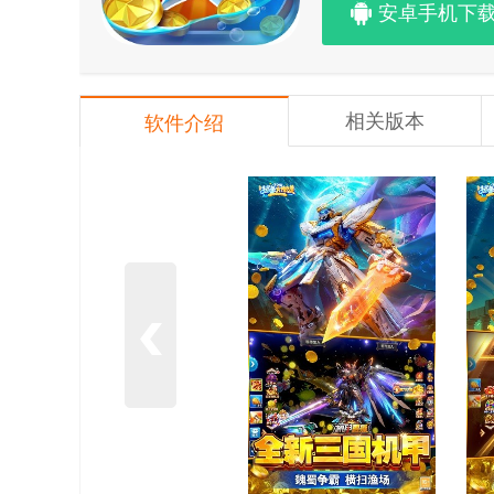
安卓手机下
相关版本
软件介绍