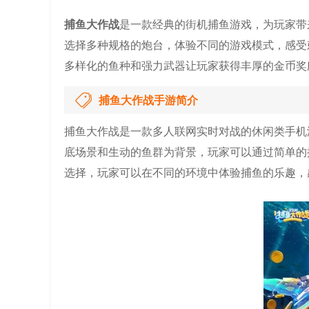
捕鱼大作战
是一款经典的街机捕鱼游戏，为玩家带
选择多种规格的炮台，体验不同的游戏模式，感受
多样化的鱼种和强力武器让玩家获得丰厚的金币奖
捕鱼大作战手游简介
捕鱼大作战是一款多人联网实时对战的休闲类手机
底场景和生动的鱼群为背景，玩家可以通过简单的
选择，玩家可以在不同的环境中体验捕鱼的乐趣，