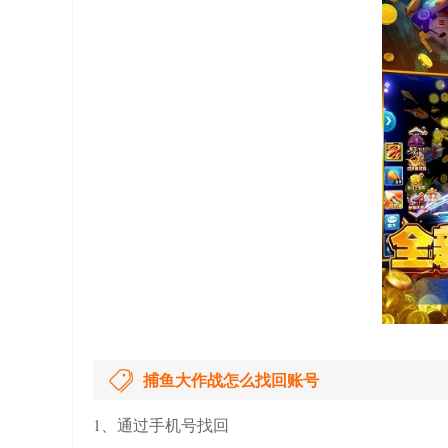
捕鱼大作战怎么找回账号
1、通过手机号找回