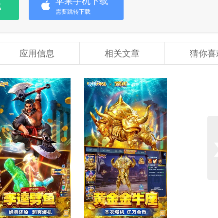
苹果手机下载
载
需要跳转下载
应用信息
相关文章
猜你喜