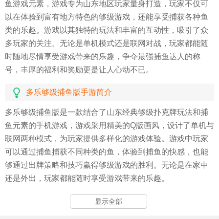
鱼游戏元素，游戏专为山东地区玩家量身打造，玩家不仅可
以在体验到富有地方特色的够级游戏，还能享受捕获各种鱼
类的乐趣。游戏以其独特的玩法和丰富的互动性，吸引了众
多玩家的关注。无论是单机模式还是联网对战，玩家都能随
时随地尽情享受游戏带来的乐趣，争夺最强捕鱼达人的称
号，丰厚的福利和奖励更是让人心动不已。
多乐够级捕鱼版手游简介
多乐够级捕鱼版是一款结合了山东经典够级扑克牌玩法和捕
鱼元素的手机游戏，游戏采用精美的Q版画风，设计了单机与
联网两种模式，为玩家提供多样化的游戏体验。游戏中玩家
可以通过捕鱼捕获不同种类的鱼，体验到捕鱼的快感，也能
够通过出牌策略和技巧赢得够级游戏的胜利。无论是在家中
还是外出，玩家都能随时享受游戏带来的乐趣。
多乐够级捕鱼版游戏亮点
显示全部