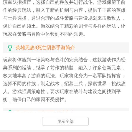
演军队指挥官，选择自己的种族并进行战斗。游戏保留了前
作的经典玩法，融入了新的机制与内容，提供了丰富的英雄
与士兵选择，通过合理的战斗策略与建设规划来击败敌人，
保护自己的领土。游戏结合了精彩的剧情与多样的玩法，让
玩家在策略与冒险中体验到不同的乐趣。
英雄无敌3死亡阴影手游简介
玩家将体验到一场策略与战斗的完美结合，这款游戏作为经
典系列的延续，继承了前作的精髓，融入了许多创新元素，
极大地丰富了游戏的玩法。玩家将化身为一名军队指挥官，
选择不同的种族，制定战术，招募士兵，探索世界，挑战敌
人。游戏强调策略性，要求玩家在战斗与建设之间找到平
衡，确保自己的家园不受侵扰。
英雄无敌3死亡阴影游戏亮点
显示全部
游戏拥有极高的策略性，在战斗与资源管理中做出合理决