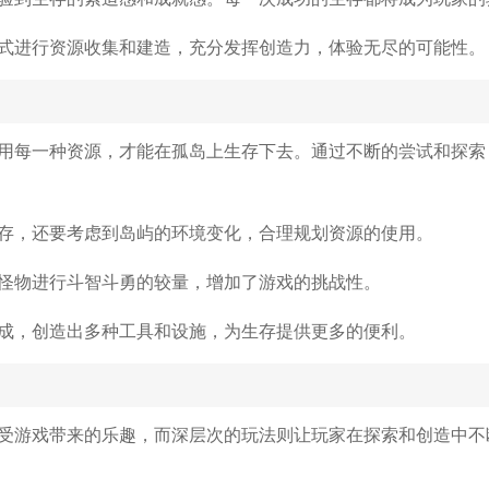
式进行资源收集和建造，充分发挥创造力，体验无尽的可能性。
用每一种资源，才能在孤岛上生存下去。通过不断的尝试和探索
存，还要考虑到岛屿的环境变化，合理规划资源的使用。
怪物进行斗智斗勇的较量，增加了游戏的挑战性。
成，创造出多种工具和设施，为生存提供更多的便利。
受游戏带来的乐趣，而深层次的玩法则让玩家在探索和创造中不