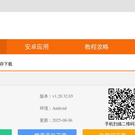
安卓应用
教程攻略
生存下载
版本：v1.20.32.03
环境：Android
更新：2025-08-06
手机扫描二维码