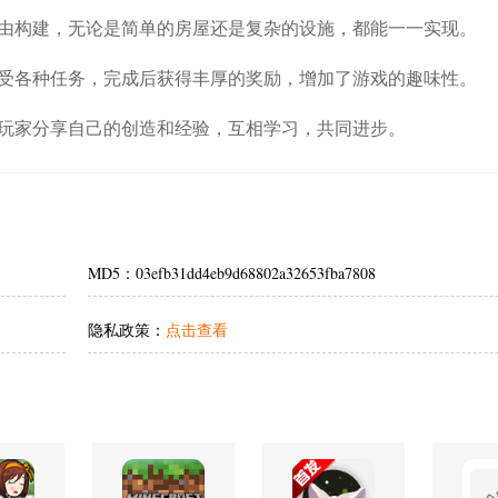
由构建，无论是简单的房屋还是复杂的设施，都能一一实现。
受各种任务，完成后获得丰厚的奖励，增加了游戏的趣味性。
玩家分享自己的创造和经验，互相学习，共同进步。
MD5：03efb31dd4eb9d68802a32653fba7808
隐私政策：
点击查看