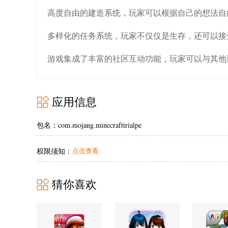
高度自由的建造系统，玩家可以根据自己的想法自
多样化的任务系统，玩家不仅仅是生存，还可以接
游戏集成了丰富的社区互动功能，玩家可以与其他
应用信息
包名：com.mojang.minecrafttrialpe
权限须知：
点击查看
猜你喜欢