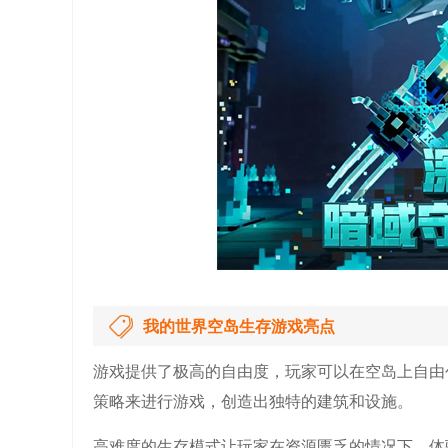
我的世界空岛生存游戏亮点
游戏提供了极高的自由度，玩家可以在空岛上自由
策略来进行游戏，创造出独特的建筑和设施。
高难度的生存模式让玩家在资源匮乏的情况下，体