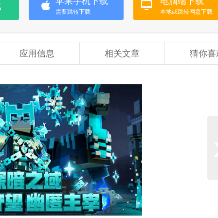
苹果手机下载
电脑端下载
载
需要跳转下载
本地或跳转网盘下载
应用信息
相关文章
猜你喜