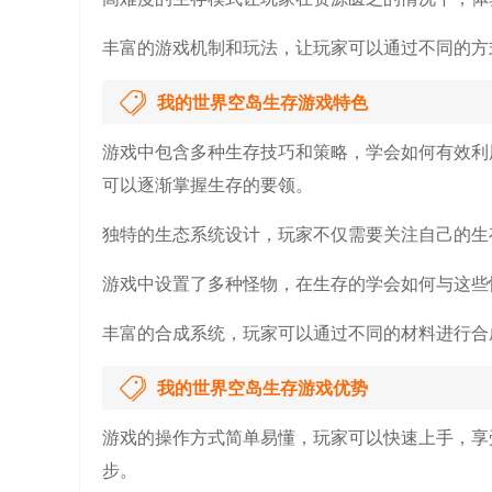
丰富的游戏机制和玩法，让玩家可以通过不同的方
我的世界空岛生存游戏特色
游戏中包含多种生存技巧和策略，学会如何有效利
可以逐渐掌握生存的要领。
独特的生态系统设计，玩家不仅需要关注自己的生
游戏中设置了多种怪物，在生存的学会如何与这些
丰富的合成系统，玩家可以通过不同的材料进行合
我的世界空岛生存游戏优势
游戏的操作方式简单易懂，玩家可以快速上手，享
步。