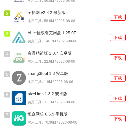
实用工具 / 56.8M / 2026-08-06
全拍网 v2.8.2 最新版
2
下载
实用工具 / 56.8M / 2026-08-06
AList挂载夸克网盘 1.25.07
3
下载
安卓版
实用工具 / 146.7M / 2026-08-06
奇漫精简版 2.8.7 安卓版
4
下载
实用工具 / 22.6M / 2026-08-06
zhang3tool 1.3 安卓版
5
下载
实用工具 / 1.9M / 2026-08-06
pixel ims 1.3.2 安卓版
6
下载
实用工具 / 31.1M / 2026-08-06
恒企网校 6.6.9 手机版
7
下载
实用工具 / 70.36M / 2026-08-06