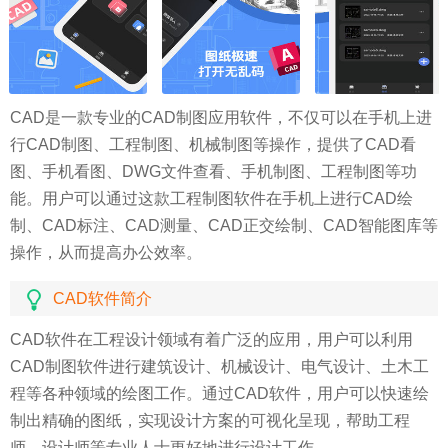
CAD是一款专业的CAD制图应用软件，不仅可以在手机上进
行CAD制图、工程制图、机械制图等操作，提供了CAD看
图、手机看图、DWG文件查看、手机制图、工程制图等功
能。用户可以通过这款工程制图软件在手机上进行CAD绘
制、CAD标注、CAD测量、CAD正交绘制、CAD智能图库等
操作，从而提高办公效率。
CAD软件简介
CAD软件在工程设计领域有着广泛的应用，用户可以利用
CAD制图软件进行建筑设计、机械设计、电气设计、土木工
程等各种领域的绘图工作。通过CAD软件，用户可以快速绘
制出精确的图纸，实现设计方案的可视化呈现，帮助工程
师、设计师等专业人士更好地进行设计工作。