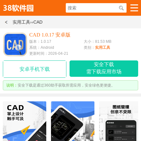
实用工具
››CAD
CAD 1.0.17 安卓版
版本：1.0.17
大小：81.53 MB
系统：Android
类别：
实用工具
更新时间：2026-04-21
安全下载
安卓手机下载
需下载应用市场
说明：
安全下载是通过360助手获取所需应用，安全绿色更便捷。