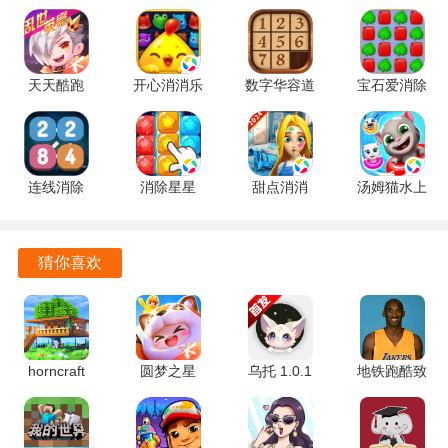
好进行选择，提升捕鱼效率，享受更加畅快的游戏体验。
全天候在线客服为玩家提供贴心的服务，随时解答玩家遇到
的问题，确保每位玩家都能顺畅地享受游戏乐趣。
天天酷跑
开心消消乐
数字华容道
宝石爱消除
1.0.139.0
1.159 手机
2.15 手机
1.0.5 手机
捕鱼大咖游戏特色
手机版
版
版
版
游戏特别设计了丰富的签到奖励系统，玩家每天登录都能获
得金币和奖券，激励玩家持续参与游戏，提升游戏的粘性。
连线消除
消除星星
甜点消消
汤姆猫水上
2248 1.0.5
1.2.1 手机
1.9.61.409.405.0518
乐园
玩家可以通过社交系统邀请好友一起捕鱼，增加了游戏的互
最新版
版
手机版
2.0.9.240
动性，让玩家之间的交流更加频繁。
官方正版
猜你喜欢
多种丰富的活动和节日主题活动定期上线，给玩家带来新鲜
感，提升了游戏的趣味性和参与感。
游戏内的高倍率金币系统让玩家在捕鱼过程中可以轻松获取
horncraft
圆梦之星
乌托 1.0.1
地铁跑酷致
丰厚的奖励，增加了游戏的乐趣和成就感。
189.1.0.3018
1.5.18.1 安
安卓版
敬科比版
官方版
卓版
v1.29.0 安
捕鱼大咖游戏优势
卓版