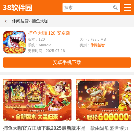
休闲益智
››捕鱼大咖
捕鱼大咖 120 安卓版
版本：120
大小：788.5 MB
系统：Android
类别：
休闲益智
更新时间：2025-07-16
安卓手机下载
捕鱼大咖官方正版下载2025最新版本
是一款由游酷盛世倾力