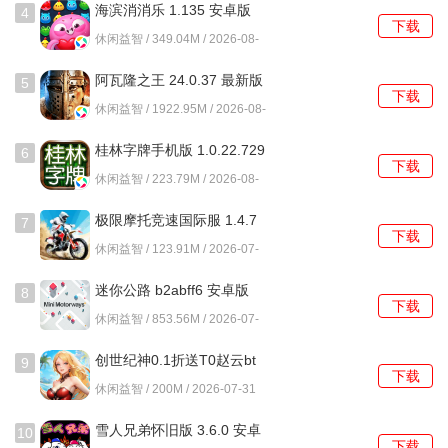
海滨消消乐 1.135 安卓版
4
下载
休闲益智 / 349.04M / 2026-08-
01
阿瓦隆之王 24.0.37 最新版
5
下载
休闲益智 / 1922.95M / 2026-08-
01
桂林字牌手机版 1.0.22.729
6
下载
最新版
休闲益智 / 223.79M / 2026-08-
01
极限摩托竞速国际服 1.4.7
7
下载
安卓版
休闲益智 / 123.91M / 2026-07-
31
迷你公路 b2abff6 安卓版
8
下载
休闲益智 / 853.56M / 2026-07-
31
创世纪神0.1折送T0赵云bt
9
下载
版 v1.0.0 安卓版
休闲益智 / 200M / 2026-07-31
雪人兄弟怀旧版 3.6.0 安卓
10
下载